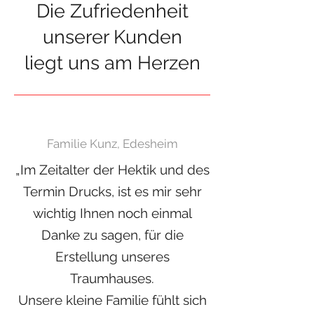
Die Zufriedenheit
unserer Kunden
liegt uns am Herzen
Familie Kunz, Edesheim
„Im Zeitalter der Hektik und des
Termin Drucks, ist es mir sehr
wichtig Ihnen noch einmal
Danke zu sagen, für die
Erstellung unseres
Traumhauses.
Unsere kleine Familie fühlt sich