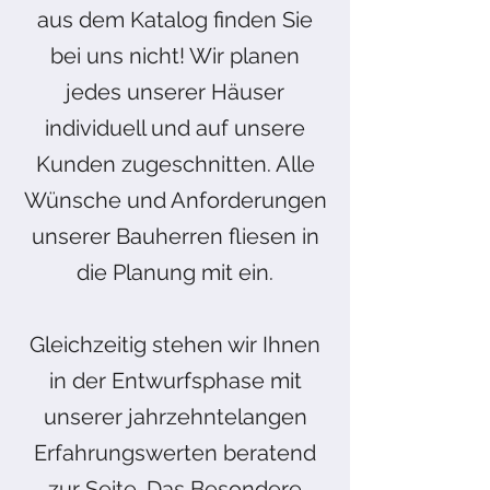
aus dem Katalog finden Sie
bei uns nicht! Wir planen
jedes unserer Häuser
individuell und auf unsere
Kunden zugeschnitten. Alle
Wünsche und Anforderungen
unserer Bauherren fliesen in
die Planung mit ein.
Gleichzeitig stehen wir Ihnen
in der Entwurfsphase mit
unserer jahrzehntelangen
Erfahrungswerten beratend
zur Seite. Das Besondere