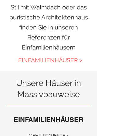
Stil mit Walmdach oder das
puristische Architektenhaus
finden Sie in unseren
Referenzen für
Einfamilienhäusern
EINFAMILIENHÄUSER >
Unsere Häuser in
Massivbauweise
EINFAMILIENHÄUSER
MEHR PROJEKTE >