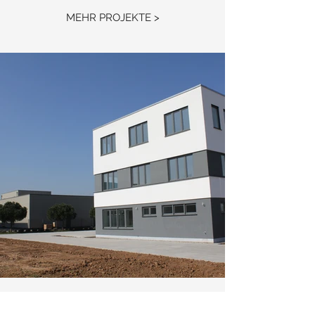
MEHR PROJEKTE >