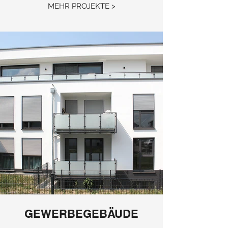
MEHR PROJEKTE >
GEWERBEGEBÄUDE