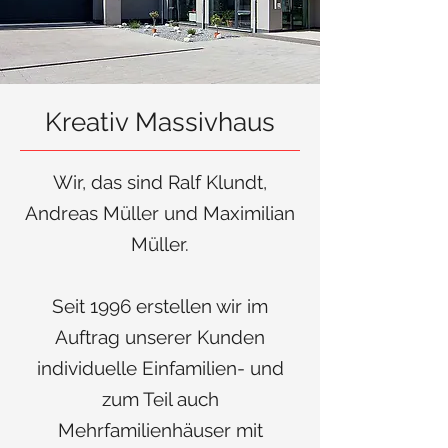
Kreativ Massivhaus
Wir, das sind Ralf Klundt,
Andreas Müller und Maximilian
Müller.
Seit 1996 erstellen wir im
Auftrag unserer Kunden
individuelle Einfamilien- und
zum Teil auch
Mehrfamilienhäuser mit