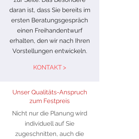
daran ist, dass Sie bereits im
ersten Beratungsgespräch
einen Freihandentwurf
erhalten, den wir nach Ihren
Vorstellungen entwickeln.
KONTAKT >
Unser Qualitäts-Anspruch
zum Festpreis
Nicht nur die Planung wird
individuell auf Sie
zugeschnitten, auch die