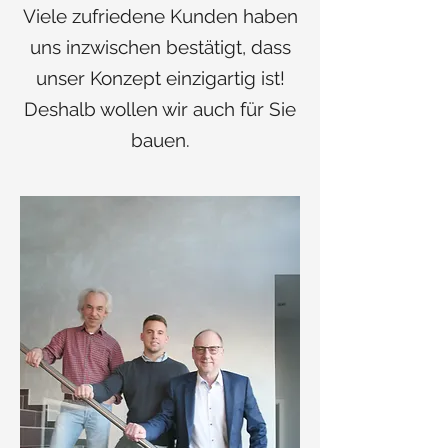
Viele zufriedene Kunden haben
uns inzwischen bestätigt, dass
unser Konzept einzigartig ist!
Deshalb wollen wir auch für Sie
bauen.