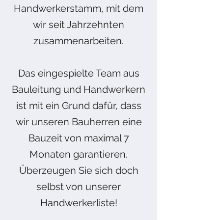
Handwerkerstamm, mit dem
wir seit Jahrzehnten
zusammenarbeiten.
Das eingespielte Team aus
Bauleitung und Handwerkern
ist mit ein Grund dafür, dass
wir unseren Bauherren eine
Bauzeit von maximal 7
Monaten garantieren.
Überzeugen Sie sich doch
selbst von unserer
Handwerkerliste!