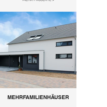
MEHRFAMILIENHÄUSER