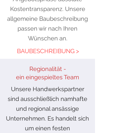
Kostentransparenz. Unsere
allgemeine Baubeschreibung
passen wir nach Ihren
Wünschen an.
BAUBESCHREIBUNG >
Regionalität -
ein eingespieltes Team
Unsere Handwerkspartner
sind ausschließlich namhafte
und regional ansässige
Unternehmen. Es handelt sich
um einen festen