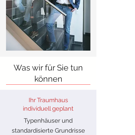
Was wir für Sie tun
können
Ihr Traumhaus
individuell geplant
Typenhäuser und
standardisierte Grundrisse