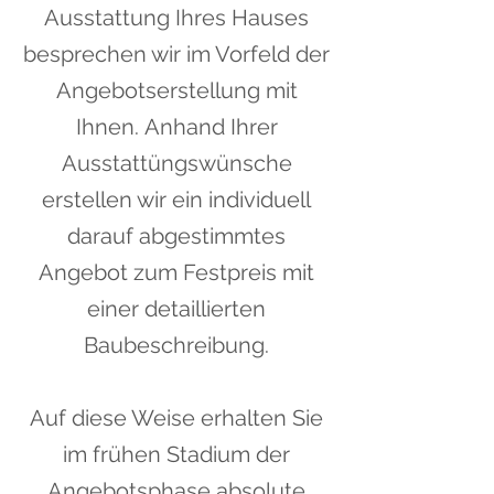
Ausstattung Ihres Hauses
besprechen wir im Vorfeld der
Angebotserstellung mit
Ihnen.
Anhand Ihrer
Ausstattüngswünsche
erstellen wir ein individuell
darauf abgestimmtes
Angebot zum Festpreis mit
einer detaillierten
Baubeschreibung.
Auf diese Weise erhalten Sie
im frühen Stadium der
Angebotsphase absolute