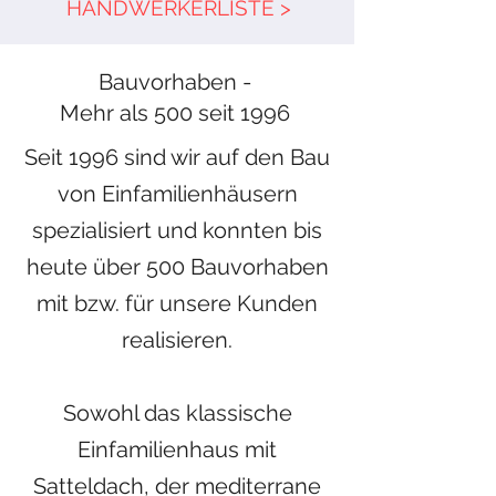
HANDWERKERLISTE >
Bauvorhaben -
Mehr als 500 seit 1996
Seit 1996 sind wir auf den Bau
von Einfamilienhäusern
spezialisiert und konnten bis
heute über 500 Bauvorhaben
mit bzw. für unsere Kunden
realisieren.
Sowohl das klassische
Einfamilienhaus mit
Satteldach, der mediterrane