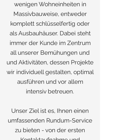
wenigen Wohneinheiten in
Massivbauweise, entweder
komplett schlüsselfertig oder
als Ausbauhäuser. Dabei steht
immer der Kunde im Zentrum
all unserer Bemühungen und
und Aktivitäten, dessen Projekte
wir individuell gestalten, optimal
ausführen und vor allem
intensiv betreuen.
Unser Ziel ist es, Ihnen einen
umfassenden Rundum-Service
zu bieten - von der ersten
Kontaktaufnahme und