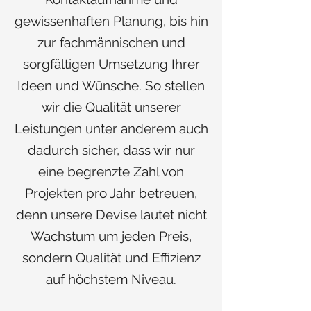
gewissenhaften Planung, bis hin
zur fachmännischen und
sorgfältigen Umsetzung Ihrer
Ideen und Wünsche. So stellen
wir die Qualität unserer
Leistungen unter anderem auch
dadurch sicher, dass wir nur
eine begrenzte Zahl von
Projekten pro Jahr betreuen,
denn unsere Devise lautet nicht
Wachstum um jeden Preis,
sondern Qualität und Effizienz
auf höchstem Niveau.