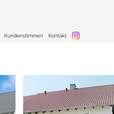
Kundenstimmen
Kontakt