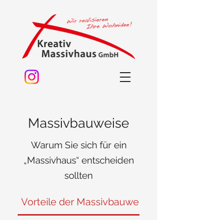
Massivbauweise
Warum Sie sich für ein
„Massivhaus“ entscheiden
sollten
Vorteile der Massivbauweise