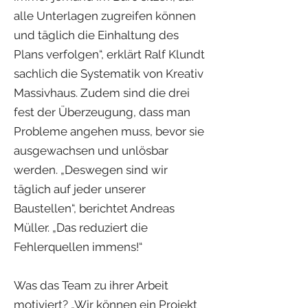
alle Unterlagen zugreifen können
und täglich die Einhaltung des
Plans verfolgen“, erklärt Ralf Klundt
sachlich die Systematik von Kreativ
Massivhaus. Zudem sind die drei
fest der Überzeugung, dass man
Probleme angehen muss, bevor sie
ausgewachsen und unlösbar
werden. „Deswegen sind wir
täglich auf jeder unserer
Baustellen“, berichtet Andreas
Müller. „Das reduziert die
Fehlerquellen immens!“
Was das Team zu ihrer Arbeit
motiviert? „Wir können ein Projekt