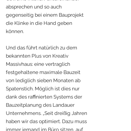
absprechen und so auch
gegenseitig bei einem Bauprojekt
die Klinke in die Hand geben
können.
Und das führt natürlich zu dem
bekannten Plus von Kreativ
Massivhaus: eine vertraglich
festgehaltene maximale Bauzeit
von lediglich sieben Monaten ab
Spatenstich. Möglich ist dies nur
dank des raffinierten Systems der
Bauzeitplanung des Landauer
Unternehmens. „Seit dreißig Jahren
haben wir das optimiert. Dazu muss
immer jemand im Büro sitzen, auf