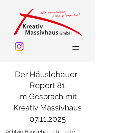
Der Häuslebauer-
Report 81
Im Gespräch mit
Kreativ Massivhaus
07.11.2025
Achtzig Häuslebauer-Reporte