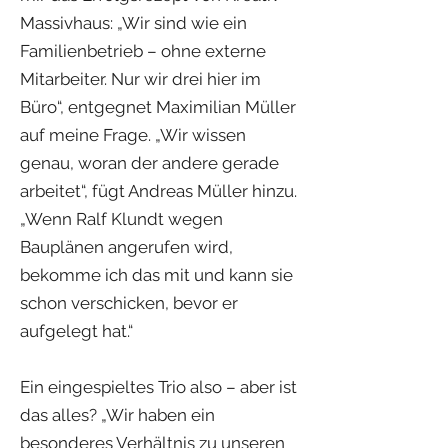
Massivhaus: „Wir sind wie ein
Familienbetrieb – ohne externe
Mitarbeiter. Nur wir drei hier im
Büro“, entgegnet Maximilian Müller
auf meine Frage. „Wir wissen
genau, woran der andere gerade
arbeitet“, fügt Andreas Müller hinzu.
„Wenn Ralf Klundt wegen
Bauplänen angerufen wird,
bekomme ich das mit und kann sie
schon verschicken, bevor er
aufgelegt hat.“
Ein eingespieltes Trio also – aber ist
das alles? „Wir haben ein
besonderes Verhältnis zu unseren