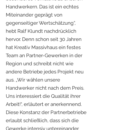
Handwerkern. Das ist ein echtes
Miteinander geprägt von
gegenseitiger Wertschätzung“,
hebt Ralf Klundt nachdrücklich
hervor. Denn schon seit 30 Jahren
hat Kreativ Massivhaus ein festes
Team an Partner-Gewerken in der
Region und schreibt nicht wie
andere Betriebe jedes Projekt neu
aus. „Wir wählen unsere
Handwerker nicht nach dem Preis.
Uns interessiert die Qualität ihrer
Arbeit!“, erläutert er anerkennend.
Diese Konstanz der Partnerbetriebe
erlaubt schließlich, dass sich die
Gewerke intensiv untereinander