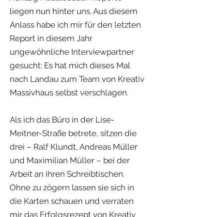
liegen nun hinter uns. Aus diesem
Anlass habe ich mir für den letzten
Report in diesem Jahr
ungewöhnliche Interviewpartner
gesucht: Es hat mich dieses Mal
nach Landau zum Team von Kreativ
Massivhaus selbst verschlagen.
Als ich das Büro in der Lise-
Meitner-Straße betrete, sitzen die
drei – Ralf Klundt, Andreas Müller
und Maximilian Müller – bei der
Arbeit an ihren Schreibtischen.
Ohne zu zögern lassen sie sich in
die Karten schauen und verraten
mir das Erfolgsrezept von Kreativ