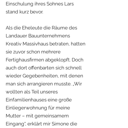
Einschulung ihres Sohnes Lars
stand kurz bevor.
Als die Eheleute die Räume des
Landauer Bauunternehmens
Kreativ Massivhaus betraten, hatten
sie zuvor schon mehrere
Fertighausfirmen abgeklopft. Doch
auch dort offenbarten sich schnell
wieder Gegebenheiten, mit denen
man sich arrangieren musste. „Wir
wollten als Teil unseres
Einfamilienhauses eine große
Einliegerwohnung für meine
Mutter – mit gemeinsamem
Eingang“, erklärt mir Simone die