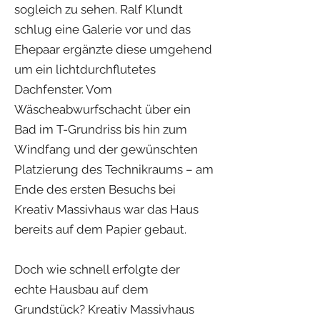
sogleich zu sehen. Ralf Klundt
schlug eine Galerie vor und das
Ehepaar ergänzte diese umgehend
um ein lichtdurchflutetes
Dachfenster. Vom
Wäscheabwurfschacht über ein
Bad im T-Grundriss bis hin zum
Windfang und der gewünschten
Platzierung des Technikraums – am
Ende des ersten Besuchs bei
Kreativ Massivhaus war das Haus
bereits auf dem Papier gebaut.
Doch wie schnell erfolgte der
echte Hausbau auf dem
Grundstück? Kreativ Massivhaus