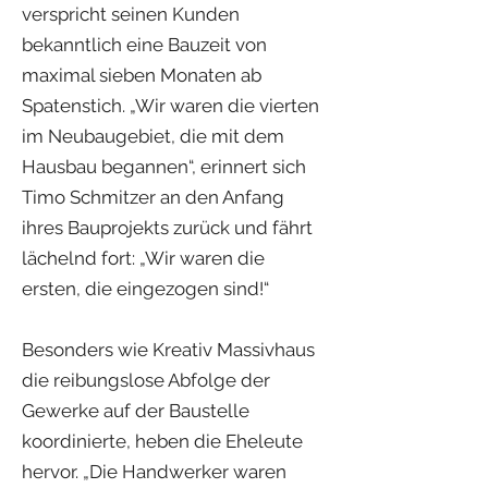
verspricht seinen Kunden
bekanntlich eine Bauzeit von
maximal sieben Monaten ab
Spatenstich. „Wir waren die vierten
im Neubaugebiet, die mit dem
Hausbau begannen“, erinnert sich
Timo Schmitzer an den Anfang
ihres Bauprojekts zurück und fährt
lächelnd fort: „Wir waren die
ersten, die eingezogen sind!“
Besonders wie Kreativ Massivhaus
die reibungslose Abfolge der
Gewerke auf der Baustelle
koordinierte, heben die Eheleute
hervor. „Die Handwerker waren