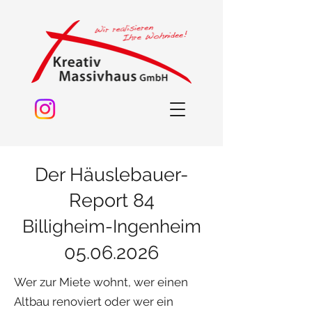
Der Häuslebauer-
Report 84
Billigheim-Ingenheim
05.06.2026
Wer zur Miete wohnt, wer einen
Altbau renoviert oder wer ein