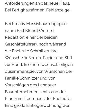
Anforderungen an das neue Haus.
Bei Fertighausfirmen: Fehlanzeige!
Bei Kreativ Massivhaus dagegen
nahm Ralf Klundt (Anm. d.
Redaktion: einer der beiden
Geschäftsführer), noch während
die Eheleute Schmitzer ihre
Wünsche äußerten, Papier und Stift
zur Hand. In einem wechselseitigen
Zusammenspiel von Wünschen der
Familie Schmitzer und von
Vorschlägen des Landauer
Bauunternehmens entstand der
Plan zum Traumhaus der Eheleute:
Eine große Einliegerwohnung war