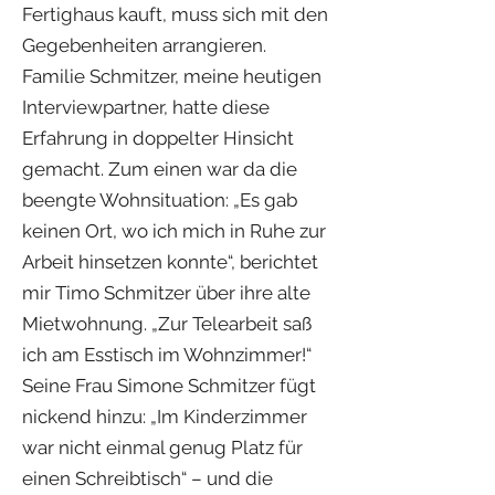
Fertighaus kauft, muss sich mit den
Gegebenheiten arrangieren.
Familie Schmitzer, meine heutigen
Interviewpartner, hatte diese
Erfahrung in doppelter Hinsicht
gemacht. Zum einen war da die
beengte Wohnsituation: „Es gab
keinen Ort, wo ich mich in Ruhe zur
Arbeit hinsetzen konnte“, berichtet
mir Timo Schmitzer über ihre alte
Mietwohnung. „Zur Telearbeit saß
ich am Esstisch im Wohnzimmer!“
Seine Frau Simone Schmitzer fügt
nickend hinzu: „Im Kinderzimmer
war nicht einmal genug Platz für
einen Schreibtisch“ – und die